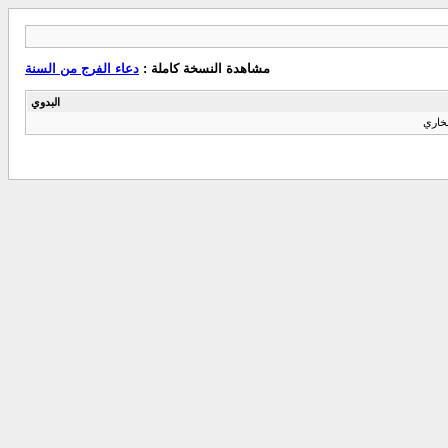
مشاهدة النسخة كاملة :
دعاء الفرج من السنة
البدوي
 البخاري