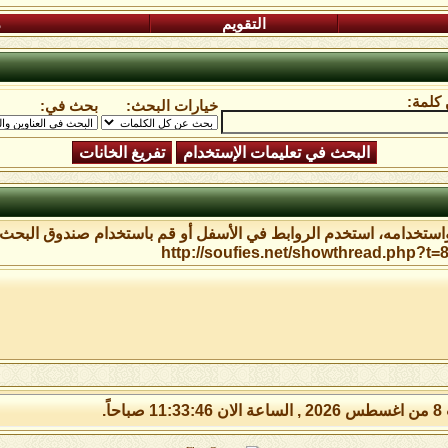
التقويم
م
كلمة:
خيارات البحث:
بحث في:
واستخدامه، استخدم الروابط في الأسفل أو قم باستخدام صندوق البحث 
صباحاً.