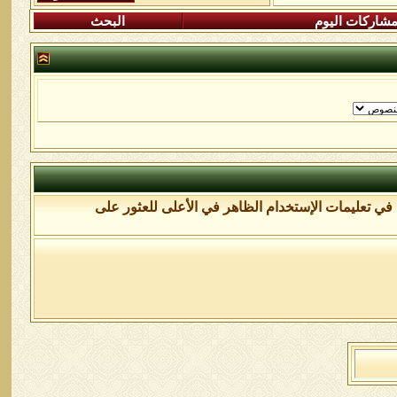
شاركات اليوم
البحث
في تعليمات الإستخدام الظاهر في الأعلى للعثور على