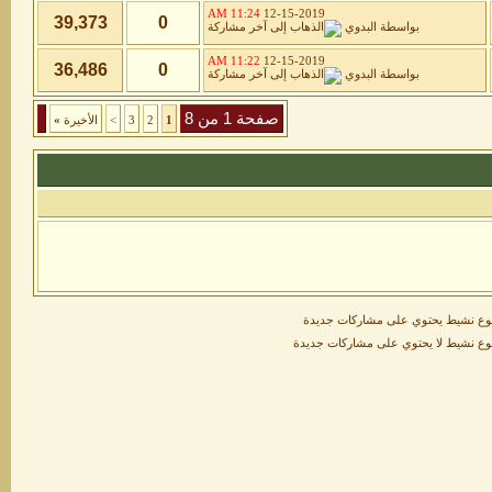
11:24 AM
12-15-2019
39,373
0
بواسطة
البدوي
11:22 AM
12-15-2019
36,486
0
بواسطة
البدوي
صفحة 1 من 8
1
2
3
>
الأخيرة
»
ع نشيط يحتوي على مشاركات جديدة
ع نشيط لا يحتوي على مشاركات جديدة