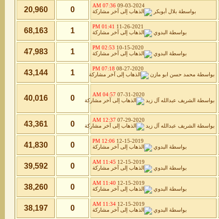
07:36 AM
09-03-2024
20,960
0
بواسطة
بلال أبوبكر
01:41 PM
11-26-2021
68,163
1
بواسطة
البدوي
02:53 PM
10-15-2020
47,983
1
بواسطة
البدوي
07:18 PM
08-27-2020
43,144
1
بواسطة
محمد حسن ابو مازن
04:57 AM
07-31-2020
40,016
0
بواسطة
الشريف عبدالله آل زيد
12:37 AM
07-29-2020
43,361
0
بواسطة
الشريف عبدالله آل زيد
12:06 PM
12-15-2019
41,830
0
بواسطة
البدوي
11:45 AM
12-15-2019
39,592
0
بواسطة
البدوي
11:40 AM
12-15-2019
38,260
0
بواسطة
البدوي
11:34 AM
12-15-2019
38,197
0
بواسطة
البدوي