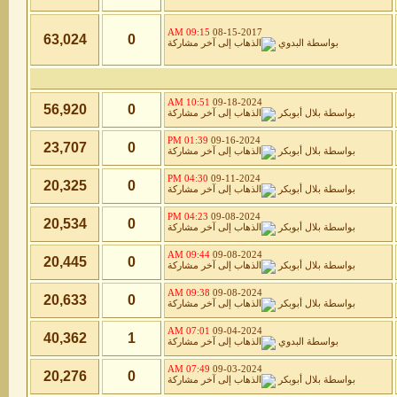
09:15 AM
08-15-2017
63,024
0
بواسطة
البدوي
10:51 AM
09-18-2024
56,920
0
بواسطة
بلال أبوبكر
01:39 PM
09-16-2024
23,707
0
بواسطة
بلال أبوبكر
04:30 PM
09-11-2024
20,325
0
بواسطة
بلال أبوبكر
04:23 PM
09-08-2024
20,534
0
بواسطة
بلال أبوبكر
09:44 AM
09-08-2024
20,445
0
بواسطة
بلال أبوبكر
09:38 AM
09-08-2024
20,633
0
بواسطة
بلال أبوبكر
07:01 AM
09-04-2024
40,362
1
بواسطة
البدوي
07:49 AM
09-03-2024
20,276
0
بواسطة
بلال أبوبكر