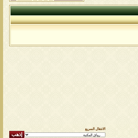
الانتقال السريع