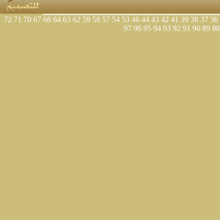
72
71
70
67
66
64
63
62
59
58
57
54
53
46
44
43
42
41
39
38
37
36
97
96
95
94
93
92
91
90
89
88