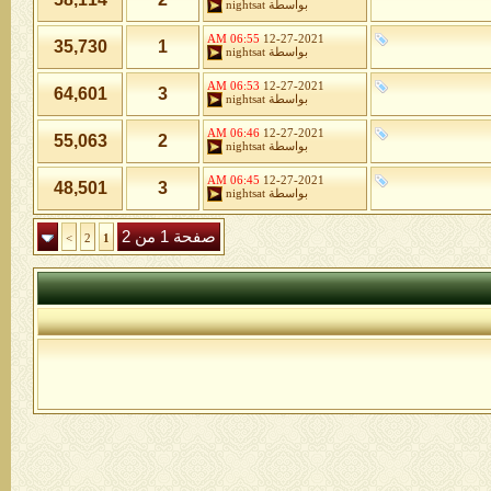
بواسطة
nightsat
06:55 AM
12-27-2021
35,730
1
بواسطة
nightsat
06:53 AM
12-27-2021
64,601
3
بواسطة
nightsat
06:46 AM
12-27-2021
55,063
2
بواسطة
nightsat
06:45 AM
12-27-2021
48,501
3
بواسطة
nightsat
صفحة 1 من 2
>
2
1