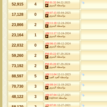
01:32 PM
04-22-2025
52,915
4
بواسطة
البدوي
07:15 AM
03-04-2025
17,128
0
بواسطة
البدوي
11:18 AM
12-24-2024
23,866
2
بواسطة
البدوي
11:17 AM
12-24-2024
23,164
1
بواسطة
البدوي
06:15 AM
09-12-2024
22,032
0
بواسطة
البدوي
05:22 PM
07-29-2024
59,260
2
بواسطة
البدوي
05:20 PM
07-29-2024
73,192
2
بواسطة
البدوي
11:04 AM
12-11-2023
88,597
5
بواسطة
العيد العيد
09:14 AM
11-19-2023
70,730
3
بواسطة
البدوي
07:04 AM
12-27-2021
48,122
3
بواسطة
nightsat
07:01 AM
12-27-2021
58,170
2