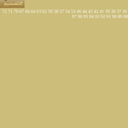
72
71
70
67
66
64
63
62
59
58
57
54
53
46
44
43
42
41
39
38
37
36
97
96
95
94
93
92
91
90
89
88