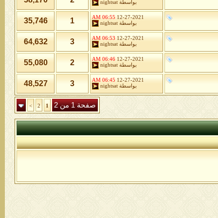
بواسطة
nightsat
06:55 AM
12-27-2021
35,746
1
بواسطة
nightsat
06:53 AM
12-27-2021
64,632
3
بواسطة
nightsat
06:46 AM
12-27-2021
55,080
2
بواسطة
nightsat
06:45 AM
12-27-2021
48,527
3
بواسطة
nightsat
صفحة 1 من 2
>
2
1