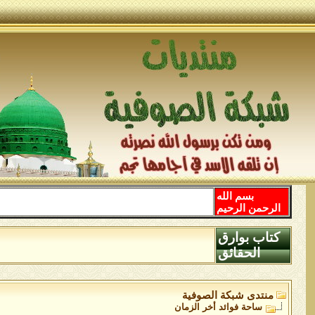
بسم الله
الرحمن الرحيم
كتاب بوارق
الحقائق
منتدى شبكة الصوفية
ساحة فوائد أخر الزمان