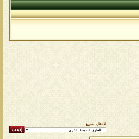
الانتقال السريع