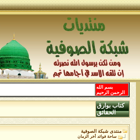
بسم الله
الرحمن الرحيم
كتاب بوارق
الحقائق
منتدى شبكة الصوفية
ساحة فوائد أخر الزمان