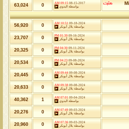
09:15 AM
08-15-2017
63,024
0
بواسطة
البدوي
10:51 AM
09-18-2024
56,920
0
بواسطة
بلال أبوبكر
01:39 PM
09-16-2024
23,707
0
بواسطة
بلال أبوبكر
04:30 PM
09-11-2024
20,325
0
بواسطة
بلال أبوبكر
04:23 PM
09-08-2024
20,534
0
بواسطة
بلال أبوبكر
09:44 AM
09-08-2024
20,445
0
بواسطة
بلال أبوبكر
09:38 AM
09-08-2024
20,633
0
بواسطة
بلال أبوبكر
07:01 AM
09-04-2024
40,362
1
بواسطة
البدوي
07:49 AM
09-03-2024
20,276
0
بواسطة
بلال أبوبكر
07:36 AM
09-03-2024
20,960
0
بواسطة
بلال أبوبكر