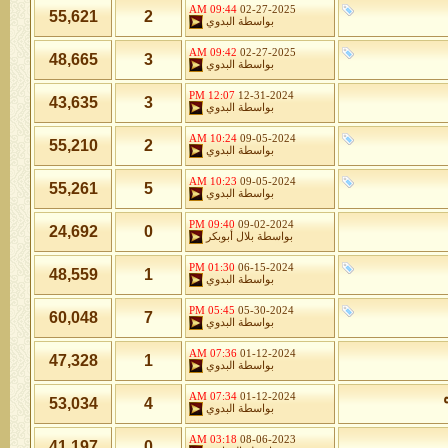
09:44 AM
02-27-2025
55,621
2
بواسطة
البدوي
09:42 AM
02-27-2025
48,665
3
بواسطة
البدوي
12:07 PM
12-31-2024
43,635
3
بواسطة
البدوي
10:24 AM
09-05-2024
55,210
2
بواسطة
البدوي
10:23 AM
09-05-2024
55,261
5
بواسطة
البدوي
09:40 PM
09-02-2024
24,692
0
بواسطة
بلال أبوبكر
01:30 PM
06-15-2024
48,559
1
بواسطة
البدوي
05:45 PM
05-30-2024
60,048
7
بواسطة
البدوي
07:36 AM
01-12-2024
47,328
1
بواسطة
البدوي
07:34 AM
01-12-2024
53,034
4
بواسطة
البدوي
03:18 AM
08-06-2023
41,197
0