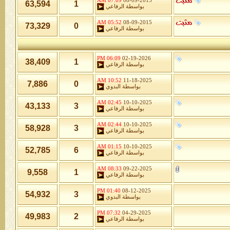
07:09 AM
08-09-2015
63,594
1
بواسطة
الرفاعي
05:52 AM
08-09-2015
73,329
0
بواسطة
الرفاعي
06:09 PM
02-19-2026
38,409
1
بواسطة
الرفاعي
10:52 AM
11-18-2025
7,886
0
بواسطة
البدوي
02:45 AM
10-10-2025
43,133
3
بواسطة
الرفاعي
02:44 AM
10-10-2025
58,928
3
بواسطة
الرفاعي
01:15 AM
10-10-2025
52,785
6
بواسطة
الرفاعي
08:33 AM
09-22-2025
9,558
1
بواسطة
الرفاعي
01:40 PM
08-12-2025
54,932
3
بواسطة
البدوي
07:32 PM
04-29-2025
49,983
2
بواسطة
الرفاعي