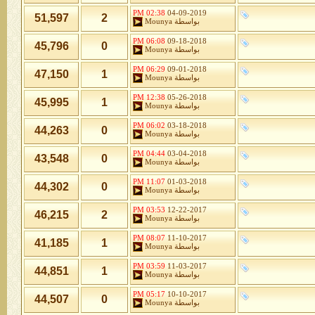
02:38 PM
04-09-2019
51,597
2
بواسطة
Mounya
06:08 PM
09-18-2018
45,796
0
بواسطة
Mounya
06:29 PM
09-01-2018
47,150
1
بواسطة
Mounya
12:38 PM
05-26-2018
45,995
1
بواسطة
Mounya
06:02 PM
03-18-2018
44,263
0
بواسطة
Mounya
04:44 PM
03-04-2018
43,548
0
بواسطة
Mounya
11:07 PM
01-03-2018
44,302
0
بواسطة
Mounya
03:53 PM
12-22-2017
46,215
2
بواسطة
Mounya
08:07 PM
11-10-2017
41,185
1
بواسطة
Mounya
03:59 PM
11-03-2017
44,851
1
بواسطة
Mounya
05:17 PM
10-10-2017
44,507
0
بواسطة
Mounya