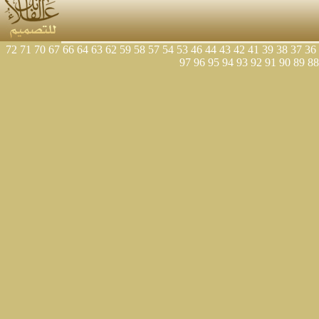
72
71
70
67
66
64
63
62
59
58
57
54
53
46
44
43
42
41
39
38
37
36
97
96
95
94
93
92
91
90
89
88