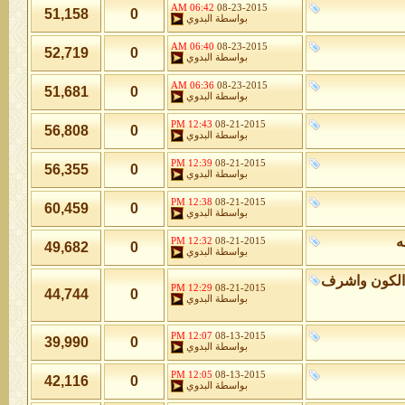
06:42 AM
08-23-2015
51,158
0
بواسطة
البدوي
06:40 AM
08-23-2015
52,719
0
بواسطة
البدوي
06:36 AM
08-23-2015
51,681
0
بواسطة
البدوي
12:43 PM
08-21-2015
56,808
0
بواسطة
البدوي
12:39 PM
08-21-2015
56,355
0
بواسطة
البدوي
12:38 PM
08-21-2015
60,459
0
بواسطة
البدوي
ه
12:32 PM
08-21-2015
49,682
0
بواسطة
البدوي
الكون واشرف
12:29 PM
08-21-2015
44,744
0
بواسطة
البدوي
12:07 PM
08-13-2015
39,990
0
بواسطة
البدوي
12:05 PM
08-13-2015
42,116
0
بواسطة
البدوي