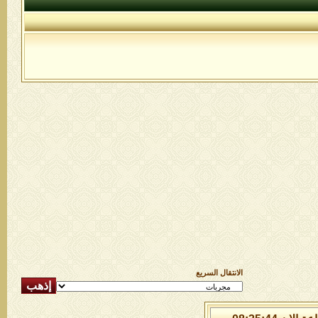
الانتقال السريع