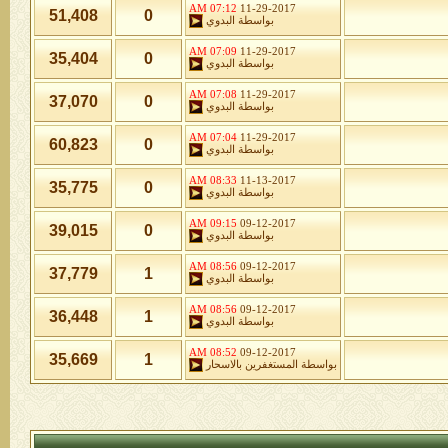
07:12 AM
11-29-2017
51,408
0
بواسطة
البدوي
07:09 AM
11-29-2017
35,404
0
بواسطة
البدوي
07:08 AM
11-29-2017
37,070
0
بواسطة
البدوي
07:04 AM
11-29-2017
60,823
0
بواسطة
البدوي
08:33 AM
11-13-2017
35,775
0
بواسطة
البدوي
09:15 AM
09-12-2017
39,015
0
بواسطة
البدوي
08:56 AM
09-12-2017
37,779
1
بواسطة
البدوي
08:56 AM
09-12-2017
36,448
1
بواسطة
البدوي
08:52 AM
09-12-2017
35,669
1
بواسطة
المستغفرين بالاسحار