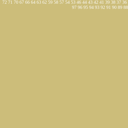
72
71
70
67
66
64
63
62
59
58
57
54
53
46
44
43
42
41
39
38
37
36
97
96
95
94
93
92
91
90
89
88