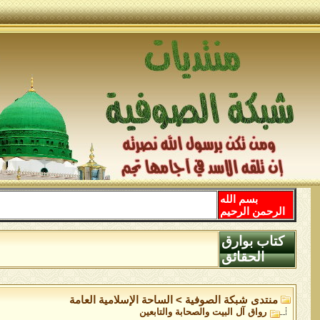
بسم الله
الرحمن الرحيم
كتاب بوارق
الحقائق
منتدى شبكة الصوفية
>
الساحة اﻹسلامية العامة
رواق آل البيت والصحابة والتابعين