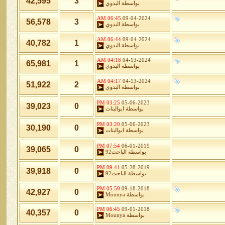
42,595
3
بواسطة
البدوي
06:45 AM
09-04-2024
56,578
3
بواسطة
البدوي
06:44 AM
09-04-2024
40,782
1
بواسطة
البدوي
04:18 AM
04-13-2024
65,981
1
بواسطة
البدوي
04:17 AM
04-13-2024
51,922
2
بواسطة
البدوي
03:25 PM
05-06-2023
39,023
0
بواسطة
ابوالبنات
03:20 PM
05-06-2023
30,190
0
بواسطة
ابوالبنات
07:54 PM
06-01-2019
39,065
0
بواسطة
الباحث92
09:41 PM
05-28-2019
39,918
0
بواسطة
الباحث92
05:59 PM
09-18-2018
42,927
0
بواسطة
Mounya
06:45 PM
09-01-2018
40,357
0
بواسطة
Mounya