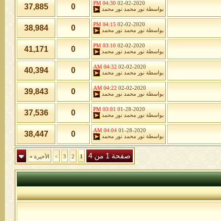
04:30 PM
02-02-2020
37,885
0
بواسطة
نور محمد نور محمد
04:15 PM
02-02-2020
38,984
0
بواسطة
نور محمد نور محمد
03:10 PM
02-02-2020
41,171
0
بواسطة
نور محمد نور محمد
04:32 AM
02-02-2020
40,394
0
بواسطة
نور محمد نور محمد
04:22 AM
02-02-2020
39,843
0
بواسطة
نور محمد نور محمد
03:01 PM
01-28-2020
37,536
0
بواسطة
نور محمد نور محمد
04:04 AM
01-28-2020
38,447
0
بواسطة
نور محمد نور محمد
صفحة 1 من 4
1
2
3
>
الأخيرة
»