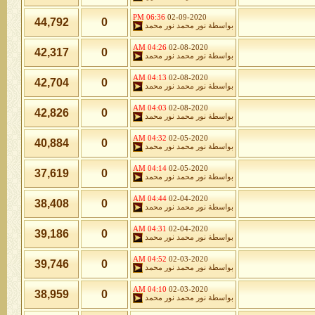
06:36 PM
02-09-2020
44,792
0
بواسطة
نور محمد نور محمد
04:26 AM
02-08-2020
42,317
0
بواسطة
نور محمد نور محمد
04:13 AM
02-08-2020
42,704
0
بواسطة
نور محمد نور محمد
04:03 AM
02-08-2020
42,826
0
بواسطة
نور محمد نور محمد
04:32 AM
02-05-2020
40,884
0
بواسطة
نور محمد نور محمد
04:14 AM
02-05-2020
37,619
0
بواسطة
نور محمد نور محمد
04:44 AM
02-04-2020
38,408
0
بواسطة
نور محمد نور محمد
04:31 AM
02-04-2020
39,186
0
بواسطة
نور محمد نور محمد
04:52 AM
02-03-2020
39,746
0
بواسطة
نور محمد نور محمد
04:10 AM
02-03-2020
38,959
0
بواسطة
نور محمد نور محمد