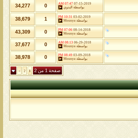
07:47 AM
07-15-2019
34,277
0
بواسطة
البدوي
10:31 PM
03-02-2019
38,679
1
بواسطة
Mounya
07:06 PM
08-14-2018
43,309
0
بواسطة
Mounya
08:13 AM
06-29-2018
37,677
0
بواسطة
Mounya
08:49 PM
03-09-2018
38,978
0
بواسطة
Mounya
صفحة 1 من 2
>
2
1