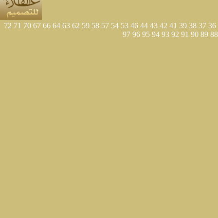
72
71
70
67
66
64
63
62
59
58
57
54
53
46
44
43
42
41
39
38
37
36
97
96
95
94
93
92
91
90
89
88