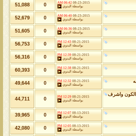
06:42 AM
08-23-2015
51,088
0
بواسطة
البدوي
06:40 AM
08-23-2015
52,679
0
بواسطة
البدوي
06:36 AM
08-23-2015
51,605
0
بواسطة
البدوي
12:43 PM
08-21-2015
56,753
0
بواسطة
البدوي
12:39 PM
08-21-2015
56,316
0
بواسطة
البدوي
12:38 PM
08-21-2015
60,393
0
بواسطة
البدوي
ه
12:32 PM
08-21-2015
49,644
0
بواسطة
البدوي
الكون واشرف
12:29 PM
08-21-2015
44,711
0
بواسطة
البدوي
12:07 PM
08-13-2015
39,965
0
بواسطة
البدوي
12:05 PM
08-13-2015
42,080
0
بواسطة
البدوي