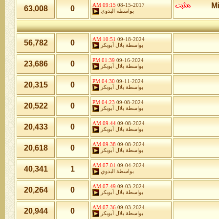
09:15 AM
08-15-2017
63,008
0
بواسطة
البدوي
10:51 AM
09-18-2024
56,782
0
بواسطة
بلال أبوبكر
01:39 PM
09-16-2024
23,686
0
بواسطة
بلال أبوبكر
04:30 PM
09-11-2024
20,315
0
بواسطة
بلال أبوبكر
04:23 PM
09-08-2024
20,522
0
بواسطة
بلال أبوبكر
09:44 AM
09-08-2024
20,433
0
بواسطة
بلال أبوبكر
09:38 AM
09-08-2024
20,618
0
بواسطة
بلال أبوبكر
07:01 AM
09-04-2024
40,341
1
بواسطة
البدوي
07:49 AM
09-03-2024
20,264
0
بواسطة
بلال أبوبكر
07:36 AM
09-03-2024
20,944
0
بواسطة
بلال أبوبكر