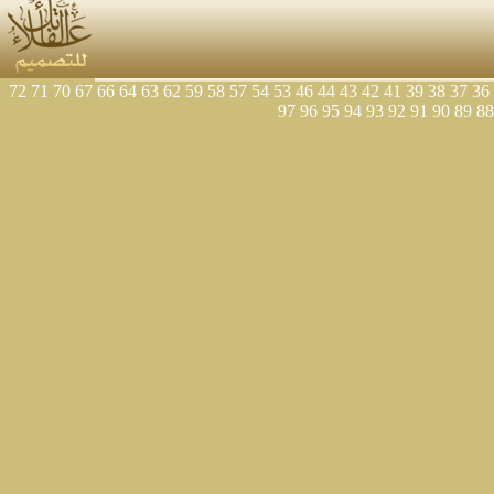
72
71
70
67
66
64
63
62
59
58
57
54
53
46
44
43
42
41
39
38
37
36
97
96
95
94
93
92
91
90
89
88