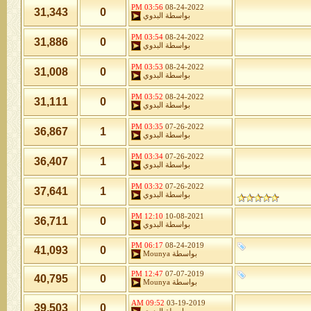
03:56 PM
08-24-2022
31,343
0
بواسطة
البدوي
03:54 PM
08-24-2022
31,886
0
بواسطة
البدوي
03:53 PM
08-24-2022
31,008
0
بواسطة
البدوي
03:52 PM
08-24-2022
31,111
0
بواسطة
البدوي
03:35 PM
07-26-2022
36,867
1
بواسطة
البدوي
03:34 PM
07-26-2022
36,407
1
بواسطة
البدوي
03:32 PM
07-26-2022
37,641
1
بواسطة
البدوي
12:10 PM
10-08-2021
36,711
0
بواسطة
البدوي
06:17 PM
08-24-2019
41,093
0
بواسطة
Mounya
12:47 PM
07-07-2019
40,795
0
بواسطة
Mounya
09:52 AM
03-19-2019
39,503
0