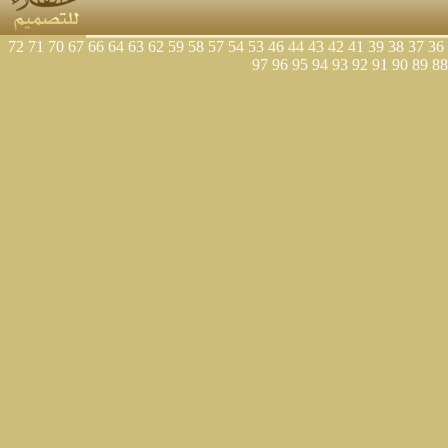
72
71
70
67
66
64
63
62
59
58
57
54
53
46
44
43
42
41
39
38
37
36
97
96
95
94
93
92
91
90
89
88