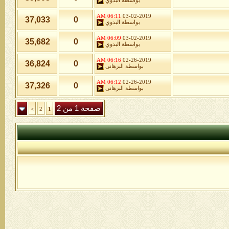
بواسطة
البدوي
06:11 AM
03-02-2019
37,033
0
بواسطة
البدوي
06:09 AM
03-02-2019
35,682
0
بواسطة
البدوي
06:16 AM
02-26-2019
36,824
0
بواسطة
البرهانى
06:12 AM
02-26-2019
37,326
0
بواسطة
البرهانى
صفحة 1 من 2
>
2
1