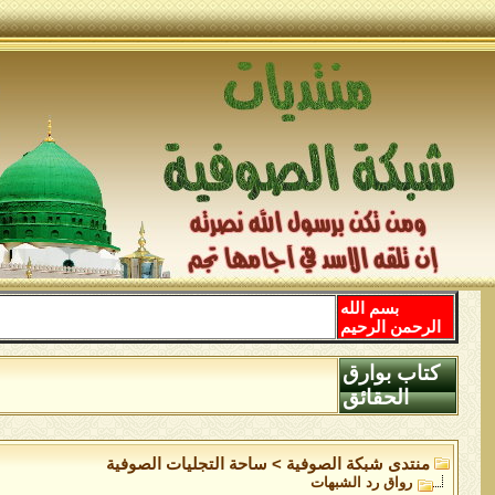
بسم الله
الرحمن الرحيم
كتاب بوارق
الحقائق
منتدى شبكة الصوفية
>
ساحة التجليات الصوفية
رواق رد الشبهات