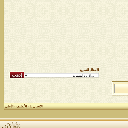
الانتقال السريع
الاتصال بنا
-
الأرشيف
-
الأعلى