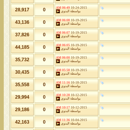
06:49 AM
10-24-2015
28,917
0
بواسطة
البدوي
06:08 AM
10-19-2015
43,136
0
بواسطة
البدوي
06:07 AM
10-19-2015
37,826
0
بواسطة
البدوي
06:05 AM
10-19-2015
44,185
0
بواسطة
البدوي
06:00 AM
10-19-2015
35,732
0
بواسطة
البدوي
05:58 AM
10-19-2015
30,435
0
بواسطة
البدوي
11:16 AM
10-18-2015
35,558
0
بواسطة
البدوي
10:28 AM
10-12-2015
29,994
0
بواسطة
البدوي
10:17 AM
10-12-2015
29,186
0
بواسطة
البدوي
11:36 AM
10-04-2015
42,163
0
بواسطة
البدوي