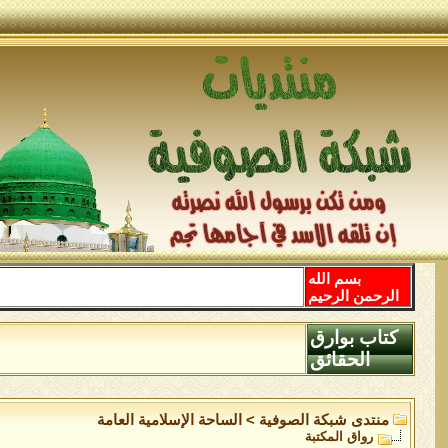
بسم الله
الرحمن الرحيم
كتاب بوارق
الحقائق
منتدى شبكة الصوفية
>
الساحة اﻹسلامية العامة
رواق المكتبة