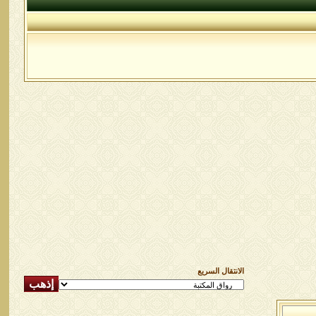
الانتقال السريع