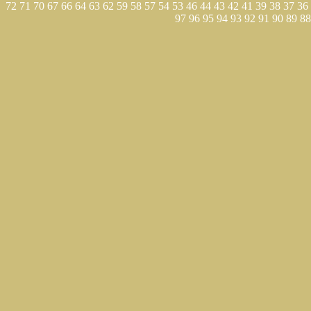
72
71
70
67
66
64
63
62
59
58
57
54
53
46
44
43
42
41
39
38
37
36
97
96
95
94
93
92
91
90
89
88