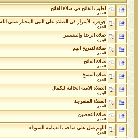
لطيب الفائح فى صلاة الفاتح
البدوي
جوهرة الأسرار فى الصلاة على النبى المختار صلى الله
البدوي
صلاة الرضا والتيسيير
البدوي
صلاة لتفريج الهم
البدوي
صلاة الفاتح
البدوي
صلاة الفسخ
البدوي
الصلاة الامية الجالبة للكمال
البدوي
الصلاة المنفرجة
البدوي
صلاة التحصين
البدوي
اللهم صل على صاحب العمامة السوداء
البدوي