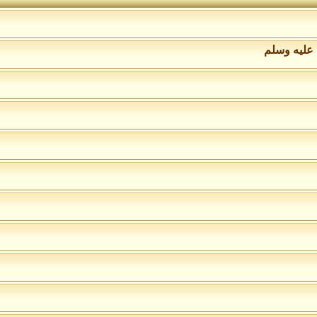
 عليه وسلم