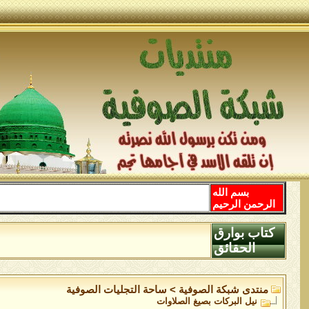
بسم الله
الرحمن الرحيم
كتاب بوارق
الحقائق
منتدى شبكة الصوفية
>
ساحة التجليات الصوفية
نيل البركات بصيغ الصلاوات