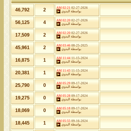
02:21 AM
02-27-2026
46,792
2
بواسطة
البدوي
02:20 AM
02-27-2026
56,125
4
بواسطة
البدوي
02:20 AM
02-27-2026
17,509
2
بواسطة
البدوي
03:46 AM
08-25-2025
45,961
2
بواسطة
البدوي
11:44 AM
11-15-2024
16,875
1
بواسطة
البدوي
11:43 AM
11-15-2024
20,381
1
بواسطة
البدوي
05:29 AM
09-17-2024
25,790
0
بواسطة
البدوي
05:28 AM
09-17-2024
19,275
0
بواسطة
البدوي
05:18 AM
09-17-2024
18,069
0
بواسطة
البدوي
05:55 AM
09-16-2024
18,445
1
بواسطة
البدوي