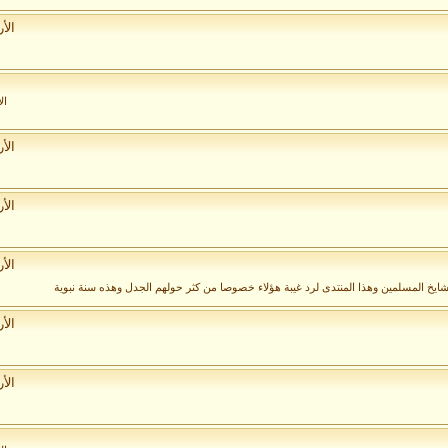
الأ
ال
الأ
الأ
الأ
مشايخ المسلمين وهذا المنتدى لرد غيبة هؤلاء خصوصا من كثر حولهم الجدل وهذه سنة نبوية
الأ
الأ