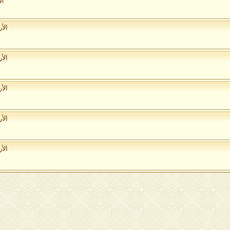
ال
الأ
الأ
الأ
الأ
الأ