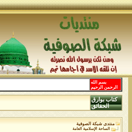
بسم الله
الرحمن الرحيم
كتاب بوارق
الحقائق
منتدى شبكة الصوفية
الساحة اﻹسلامية العامة