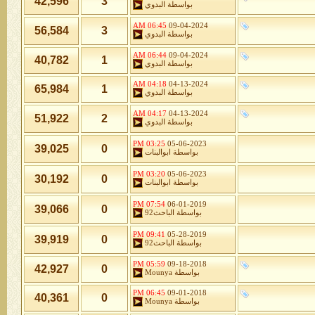
42,596
3
بواسطة
البدوي
06:45 AM
09-04-2024
56,584
3
بواسطة
البدوي
06:44 AM
09-04-2024
40,782
1
بواسطة
البدوي
04:18 AM
04-13-2024
65,984
1
بواسطة
البدوي
04:17 AM
04-13-2024
51,922
2
بواسطة
البدوي
03:25 PM
05-06-2023
39,025
0
بواسطة
ابوالبنات
03:20 PM
05-06-2023
30,192
0
بواسطة
ابوالبنات
07:54 PM
06-01-2019
39,066
0
بواسطة
الباحث92
09:41 PM
05-28-2019
39,919
0
بواسطة
الباحث92
05:59 PM
09-18-2018
42,927
0
بواسطة
Mounya
06:45 PM
09-01-2018
40,361
0
بواسطة
Mounya