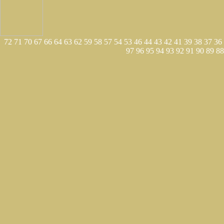
72
71
70
67
66
64
63
62
59
58
57
54
53
46
44
43
42
41
39
38
37
36
97
96
95
94
93
92
91
90
89
88