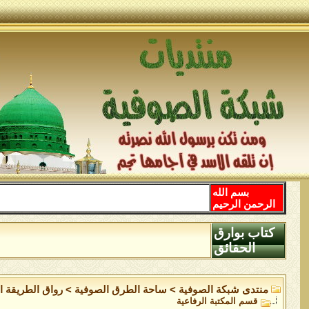
بسم الله
الرحمن الرحيم
كتاب بوارق
الحقائق
منتدى شبكة الصوفية
>
ساحة الطرق الصوفية
>
رواق الطريقة ا
قسم المكتبة الرفاعية