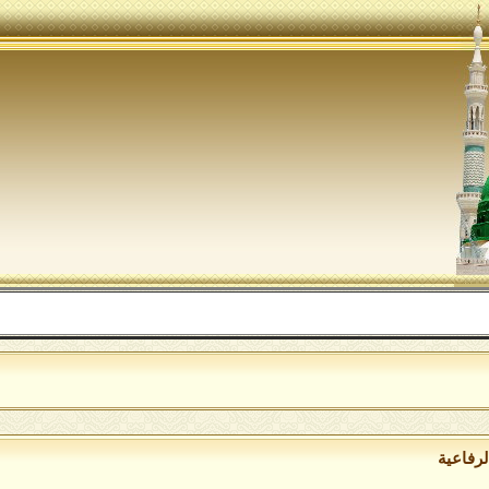
لرفاعية