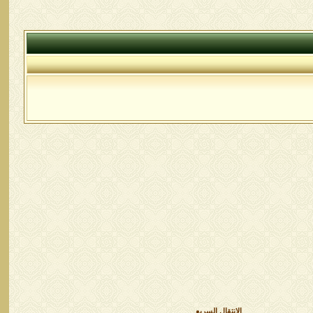
الانتقال السريع