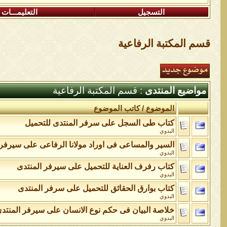
التسجيل
التعليمـــات
قسم المكتبة الرفاعية
مواضيع المنتدى
: قسم المكتبة الرفاعية
الموضوع
/
كاتب الموضوع
كتاب طى السجل على سرفر المنتدى للتحميل
البدوي
السير والمساعى فى اوراد مولانا الرفاعى على سيرفر 
البدوي
كتاب رفرف العناية للتحميل على سيرفر المنتدى
البدوي
كتاب بوارق الحقائق للتحميل على سرفر المنتدى
البدوي
خلاصة البيان فى حكم نوع الانسان على سيرفر المنتد
البدوي