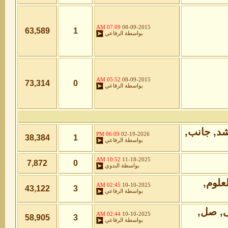
07:09 AM
08-09-2015
63,589
1
بواسطة
الرفاعي
05:52 AM
08-09-2015
73,314
0
بواسطة
الرفاعي
06:09 PM
02-19-2026
38,384
1
بواسطة
الرفاعي
10:52 AM
11-18-2025
7,872
0
بواسطة
البدوي
02:45 AM
10-10-2025
43,122
3
بواسطة
الرفاعي
02:44 AM
10-10-2025
58,905
3
بواسطة
الرفاعي