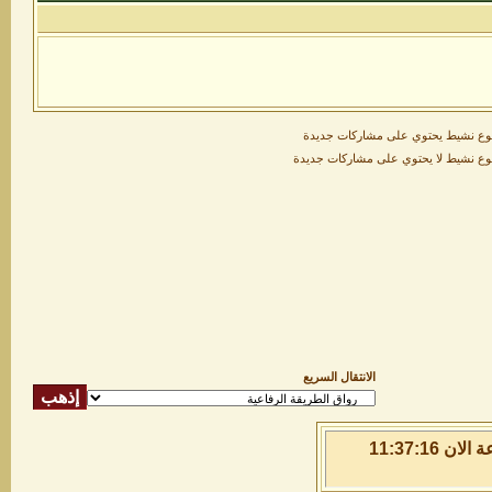
ع نشيط يحتوي على مشاركات جديدة
ع نشيط لا يحتوي على مشاركات جديدة
الانتقال السريع
السبت 8 من اغسطس 2026 , الساعة الان 11:37:17