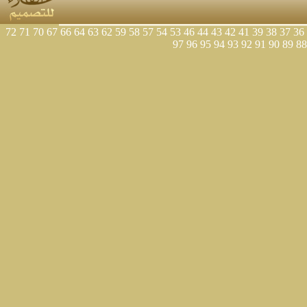
72
71
70
67
66
64
63
62
59
58
57
54
53
46
44
43
42
41
39
38
37
36
97
96
95
94
93
92
91
90
89
88