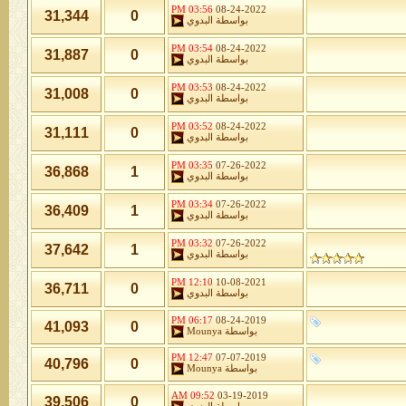
03:56 PM
08-24-2022
31,344
0
بواسطة
البدوي
03:54 PM
08-24-2022
31,887
0
بواسطة
البدوي
03:53 PM
08-24-2022
31,008
0
بواسطة
البدوي
03:52 PM
08-24-2022
31,111
0
بواسطة
البدوي
03:35 PM
07-26-2022
36,868
1
بواسطة
البدوي
03:34 PM
07-26-2022
36,409
1
بواسطة
البدوي
03:32 PM
07-26-2022
37,642
1
بواسطة
البدوي
12:10 PM
10-08-2021
36,711
0
بواسطة
البدوي
06:17 PM
08-24-2019
41,093
0
بواسطة
Mounya
12:47 PM
07-07-2019
40,796
0
بواسطة
Mounya
09:52 AM
03-19-2019
39,506
0