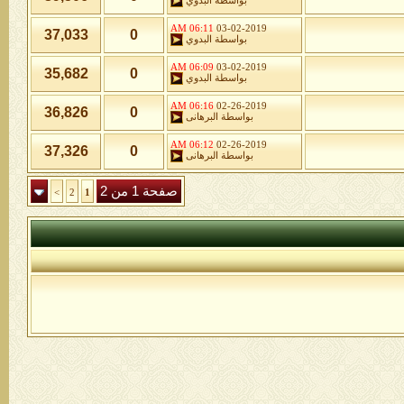
بواسطة
البدوي
06:11 AM
03-02-2019
37,033
0
بواسطة
البدوي
06:09 AM
03-02-2019
35,682
0
بواسطة
البدوي
06:16 AM
02-26-2019
36,826
0
بواسطة
البرهانى
06:12 AM
02-26-2019
37,326
0
بواسطة
البرهانى
صفحة 1 من 2
>
2
1