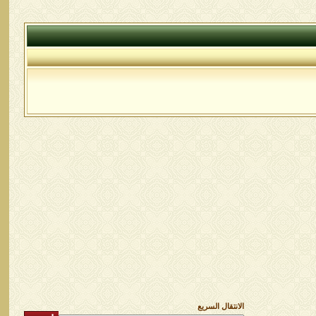
الانتقال السريع