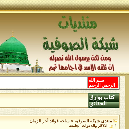
بسم الله
الرحمن الرحيم
كتاب بوارق
الحقائق
منتدى شبكة الصوفية
>
ساحة فوائد أخر الزمان
الاذكار والدعوات الجامعة