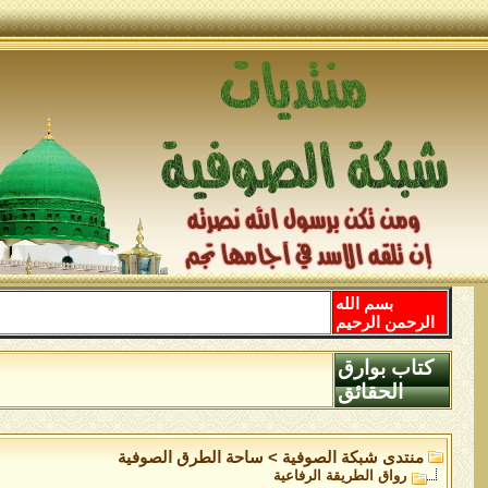
بسم الله
الرحمن الرحيم
كتاب بوارق
الحقائق
منتدى شبكة الصوفية
>
ساحة الطرق الصوفية
رواق الطريقة الرفاعية