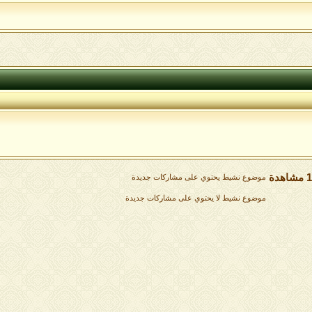
موضوع نشيط يحتوي على مشاركات جديدة
موضوع نشيط لا يحتوي على مشاركات جديدة