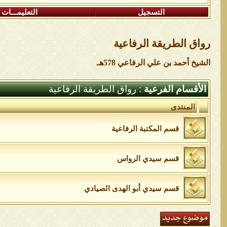
التسجيل
التعليمـــات
رواق الطريقة الرفاعية
الشيخ أحمد بن علي الرفاعي 578هـ
الأقسام الفرعية
: رواق الطريقة الرفاعية
المنتدى
قسم المكتبة الرفاعية
قسم سيدي الرواس
قسم سيدي أبو الهدى الصيادي