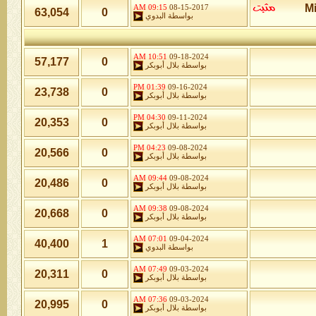
09:15 AM
08-15-2017
63,054
0
بواسطة
البدوي
10:51 AM
09-18-2024
57,177
0
بواسطة
بلال أبوبكر
01:39 PM
09-16-2024
23,738
0
بواسطة
بلال أبوبكر
04:30 PM
09-11-2024
20,353
0
بواسطة
بلال أبوبكر
04:23 PM
09-08-2024
20,566
0
بواسطة
بلال أبوبكر
09:44 AM
09-08-2024
20,486
0
بواسطة
بلال أبوبكر
09:38 AM
09-08-2024
20,668
0
بواسطة
بلال أبوبكر
07:01 AM
09-04-2024
40,400
1
بواسطة
البدوي
07:49 AM
09-03-2024
20,311
0
بواسطة
بلال أبوبكر
07:36 AM
09-03-2024
20,995
0
بواسطة
بلال أبوبكر