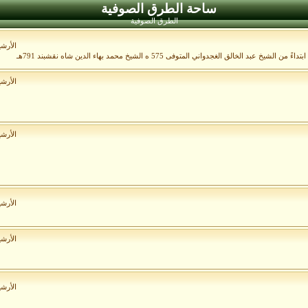
ساحة الطرق الصوفية
الطرق الصوفية
الأرش
الأرش
الأرش
الأرش
الأرش
الأرش