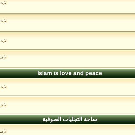
الأرش
الأرش
الأرش
الأرش
Islam is love and peace
الأرش
الأرش
ساحة التجليات الصوفية
الأرش