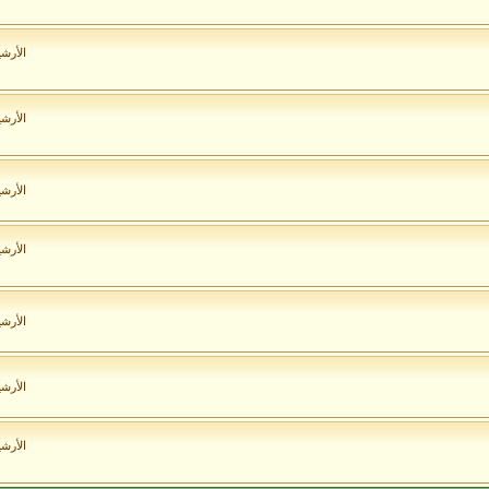
الأرش
الأرش
الأرش
الأرش
الأرش
الأرش
الأرش