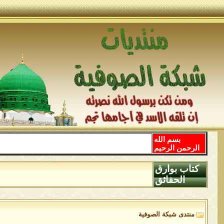
بسم الله
الرحمن الرحيم
كتاب بوارق
الحقائق
منتدى شبكة الصوفية