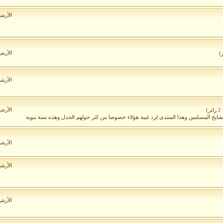
الأرش
الأرش
الأرش
الأرش
)
لمشايخ المسلمين وهذا المنتدى لرد غيبة هؤلاء خصوصا من كثر حولهم الجدل وهذه سنة نبوية
الأرش
الأرش
الأرش