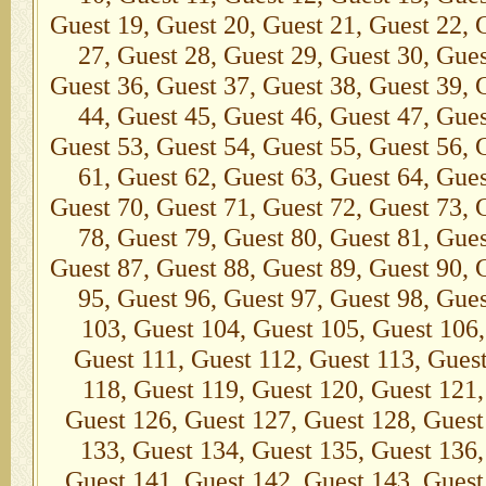
Guest 19, Guest 20, Guest 21, Guest 22, 
27, Guest 28, Guest 29, Guest 30, Gues
Guest 36, Guest 37, Guest 38, Guest 39, 
44, Guest 45, Guest 46, Guest 47, Gues
Guest 53, Guest 54, Guest 55, Guest 56, 
61, Guest 62, Guest 63, Guest 64, Gues
Guest 70, Guest 71, Guest 72, Guest 73, 
78, Guest 79, Guest 80, Guest 81, Gues
Guest 87, Guest 88, Guest 89, Guest 90, 
95, Guest 96, Guest 97, Guest 98, Gue
103, Guest 104, Guest 105, Guest 106,
Guest 111, Guest 112, Guest 113, Guest
118, Guest 119, Guest 120, Guest 121,
Guest 126, Guest 127, Guest 128, Guest
133, Guest 134, Guest 135, Guest 136,
Guest 141, Guest 142, Guest 143, Guest