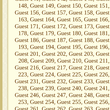
148, Guest 149, Guest 150, Guest 151,
Guest 156, Guest 157, Guest 158, Guest
163, Guest 164, Guest 165, Guest 166,
Guest 171, Guest 172, Guest 173, Guest
178, Guest 179, Guest 180, Guest 181,
Guest 186, Guest 187, Guest 188, Guest
193, Guest 194, Guest 195, Guest 196,
Guest 201, Guest 202, Guest 203, Guest
208, Guest 209, Guest 210, Guest 211,
Guest 216, Guest 217, Guest 218, Guest
223, Guest 224, Guest 225, Guest 226,
Guest 231, Guest 232, Guest 233, Guest
238, Guest 239, Guest 240, Guest 241,
Guest 246, Guest 247, Guest 248, Guest
253, Guest 254, Guest 255, Guest 256,
Guest 261, Guest 262, Guest 263, Guest