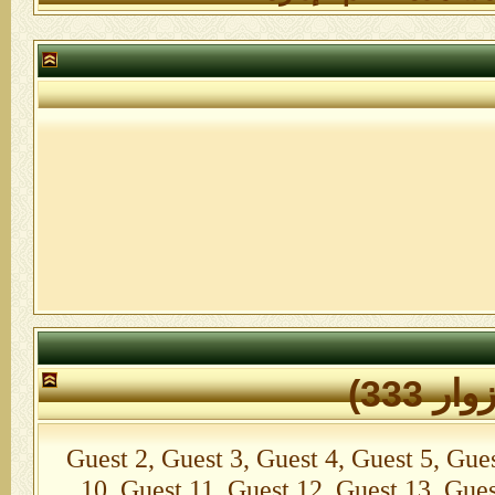
Guest 2, Guest 3, Guest 4, Guest 5, Guest 6
10, Guest 11, Guest 12, Guest 13, Gues