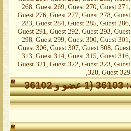
268, Guest 269, Guest 270, Guest 271,
Guest 276, Guest 277, Guest 278, Guest
283, Guest 284, Guest 285, Guest 286,
Guest 291, Guest 292, Guest 293, Guest
298, Guest 299, Guest 300, Guest 301,
Guest 306, Guest 307, Guest 308, Guest
313, Guest 314, Guest 315, Guest 316,
Guest 321, Guest 322, Guest 323, Guest
328, Guest 329
الأعضاء الذين تواجدوا خلال 24 ساعة: 36103 (1 عضو و 36102