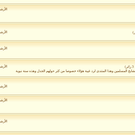
الأرش
الأرش
الأرش
الأرش
)
لمشايخ المسلمين وهذا المنتدى لرد غيبة هؤلاء خصوصا من كثر حولهم الجدل وهذه سنة نبوية
الأرش
الأرش
الأرش