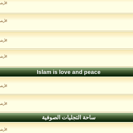
الأرش
الأرش
الأرش
الأرش
Islam is love and peace
الأرش
الأرش
ساحة التجليات الصوفية
الأرش