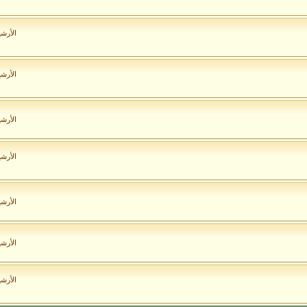
الأرش
الأرش
الأرش
الأرش
الأرش
الأرش
الأرش