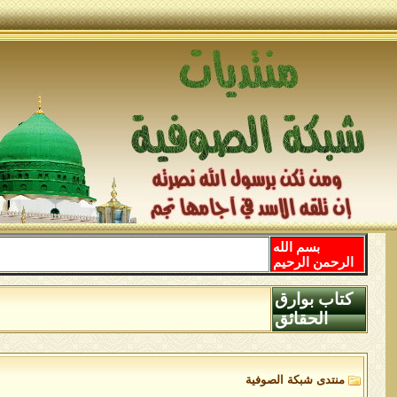
بسم الله
الرحمن الرحيم
كتاب بوارق
الحقائق
منتدى شبكة الصوفية