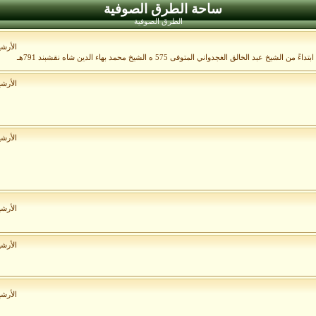
ساحة الطرق الصوفية
الطرق الصوفية
الأرش
الأرش
الأرش
الأرش
الأرش
الأرش