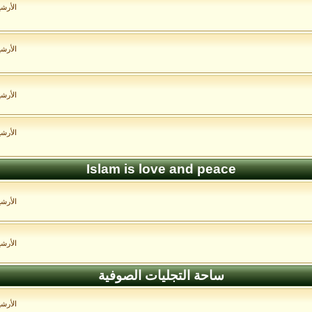
الأرش
الأرش
الأرش
الأرش
Islam is love and peace
الأرش
الأرش
ساحة التجليات الصوفية
الأرش