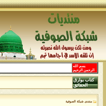
بسم الله
الرحمن الرحيم
كتاب بوارق
الحقائق
منتدى شبكة الصوفية