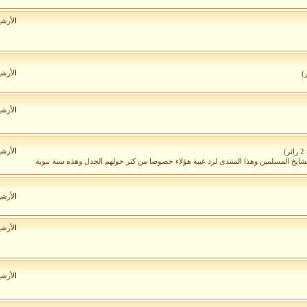
الأرش
الأرش
الأرش
الأرش
)
لمشايخ المسلمين وهذا المنتدى لرد غيبة هؤلاء خصوصا من كثر حولهم الجدل وهذه سنة نبوية
الأرش
الأرش
الأرش