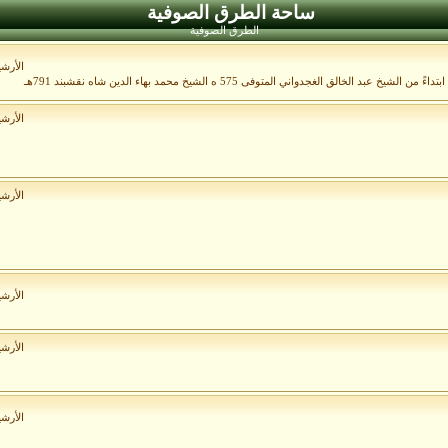
ساحة الطرق الصوفية
الطرق الصوفية
الأرش
الأرش
الأرش
الأرش
الأرش
الأرش