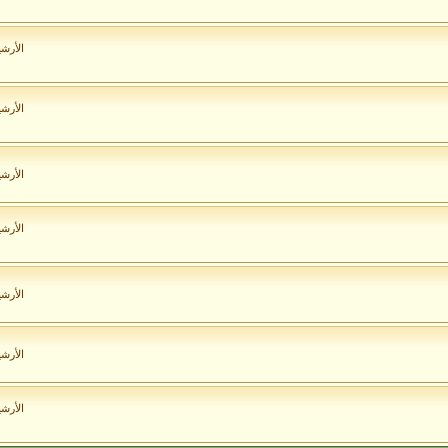
الأرش
الأرش
الأرش
الأرش
الأرش
الأرش
الأرش