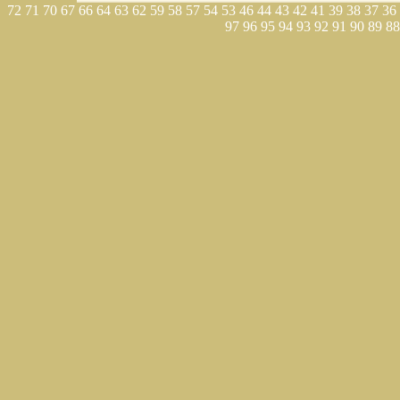
72
71
70
67
66
64
63
62
59
58
57
54
53
46
44
43
42
41
39
38
37
36
97
96
95
94
93
92
91
90
89
88