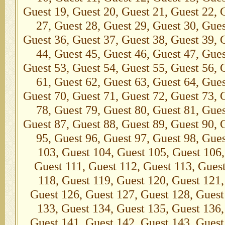
Guest 19, Guest 20, Guest 21, Guest 22, 
27, Guest 28, Guest 29, Guest 30, Gues
Guest 36, Guest 37, Guest 38, Guest 39, 
44, Guest 45, Guest 46, Guest 47, Gues
Guest 53, Guest 54, Guest 55, Guest 56, 
61, Guest 62, Guest 63, Guest 64, Gues
Guest 70, Guest 71, Guest 72, Guest 73, 
78, Guest 79, Guest 80, Guest 81, Gues
Guest 87, Guest 88, Guest 89, Guest 90, 
95, Guest 96, Guest 97, Guest 98, Gue
103, Guest 104, Guest 105, Guest 106,
Guest 111, Guest 112, Guest 113, Guest
118, Guest 119, Guest 120, Guest 121,
Guest 126, Guest 127, Guest 128, Guest
133, Guest 134, Guest 135, Guest 136,
Guest 141, Guest 142, Guest 143, Guest