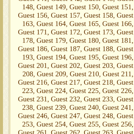
148, Guest 149, Guest 150, Guest 151,
Guest 156, Guest 157, Guest 158, Guest
163, Guest 164, Guest 165, Guest 166,
Guest 171, Guest 172, Guest 173, Guest
178, Guest 179, Guest 180, Guest 181,
Guest 186, Guest 187, Guest 188, Guest
193, Guest 194, Guest 195, Guest 196,
Guest 201, Guest 202, Guest 203, Guest
208, Guest 209, Guest 210, Guest 211,
Guest 216, Guest 217, Guest 218, Guest
223, Guest 224, Guest 225, Guest 226,
Guest 231, Guest 232, Guest 233, Guest
238, Guest 239, Guest 240, Guest 241,
Guest 246, Guest 247, Guest 248, Guest
253, Guest 254, Guest 255, Guest 256,
Guest 261, Guest 262, Guest 263, Guest