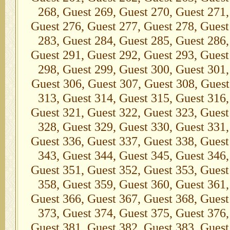
268, Guest 269, Guest 270, Guest 271,
Guest 276, Guest 277, Guest 278, Guest
283, Guest 284, Guest 285, Guest 286,
Guest 291, Guest 292, Guest 293, Guest
298, Guest 299, Guest 300, Guest 301,
Guest 306, Guest 307, Guest 308, Guest
313, Guest 314, Guest 315, Guest 316,
Guest 321, Guest 322, Guest 323, Guest
328, Guest 329, Guest 330, Guest 331,
Guest 336, Guest 337, Guest 338, Guest
343, Guest 344, Guest 345, Guest 346,
Guest 351, Guest 352, Guest 353, Guest
358, Guest 359, Guest 360, Guest 361,
Guest 366, Guest 367, Guest 368, Guest
373, Guest 374, Guest 375, Guest 376,
Guest 381, Guest 382, Guest 383, Guest