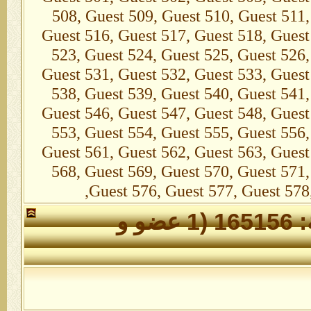
508, Guest 509, Guest 510, Guest 511,
Guest 516, Guest 517, Guest 518, Guest
523, Guest 524, Guest 525, Guest 526,
Guest 531, Guest 532, Guest 533, Guest
538, Guest 539, Guest 540, Guest 541,
Guest 546, Guest 547, Guest 548, Guest
553, Guest 554, Guest 555, Guest 556,
Guest 561, Guest 562, Guest 563, Guest
568, Guest 569, Guest 570, Guest 571,
Guest 576, Guest 577, Guest 578,
الأعضاء الذين تواجدوا خلال 24 ساعة: 165156 (1 عضو و