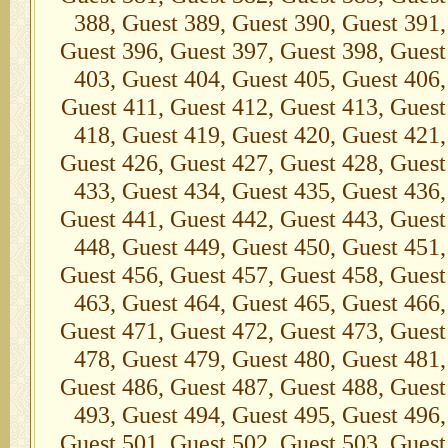
388, Guest 389, Guest 390, Guest 391,
Guest 396, Guest 397, Guest 398, Guest
403, Guest 404, Guest 405, Guest 406,
Guest 411, Guest 412, Guest 413, Guest
418, Guest 419, Guest 420, Guest 421,
Guest 426, Guest 427, Guest 428, Guest
433, Guest 434, Guest 435, Guest 436,
Guest 441, Guest 442, Guest 443, Guest
448, Guest 449, Guest 450, Guest 451,
Guest 456, Guest 457, Guest 458, Guest
463, Guest 464, Guest 465, Guest 466,
Guest 471, Guest 472, Guest 473, Guest
478, Guest 479, Guest 480, Guest 481,
Guest 486, Guest 487, Guest 488, Guest
493, Guest 494, Guest 495, Guest 496,
Guest 501, Guest 502, Guest 503, Guest