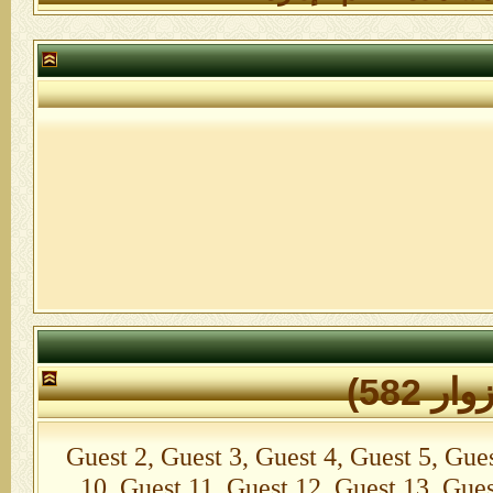
Guest 2, Guest 3, Guest 4, Guest 5, Guest 6
10, Guest 11, Guest 12, Guest 13, Gues