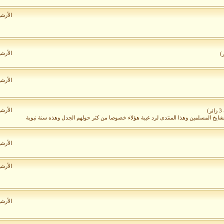
الأرش
الأرش
الأرش
الأرش
)
لمشايخ المسلمين وهذا المنتدى لرد غيبة هؤلاء خصوصا من كثر حولهم الجدل وهذه سنة نبوية
الأرش
الأرش
الأرش