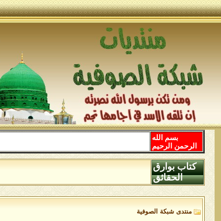
بسم الله
الرحمن الرحيم
كتاب بوارق
الحقائق
منتدى شبكة الصوفية