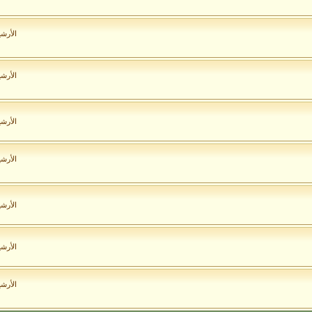
الأرش
الأرش
الأرش
الأرش
الأرش
الأرش
الأرش