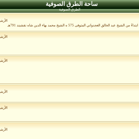
ساحة الطرق الصوفية
الطرق الصوفية
الأرش
الأرش
الأرش
الأرش
الأرش
الأرش