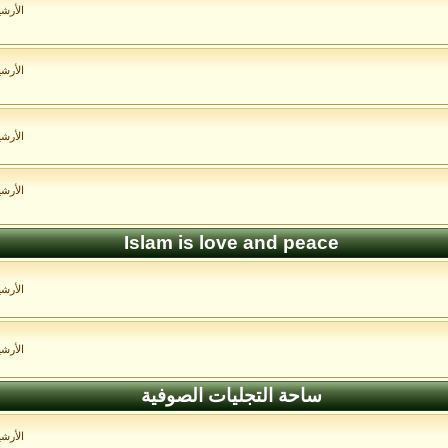
الأرش
الأرش
الأرش
الأرش
Islam is love and peace
الأرش
الأرش
ساحة التجليات الصوفية
الأرش