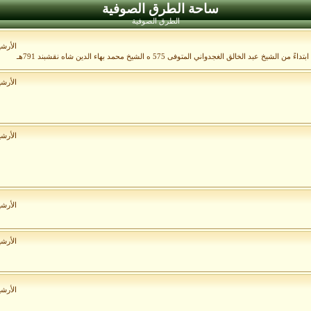
ساحة الطرق الصوفية
الطرق الصوفية
الأرش
الأرش
الأرش
الأرش
الأرش
الأرش