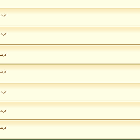
الأرش
الأرش
الأرش
الأرش
الأرش
الأرش
الأرش