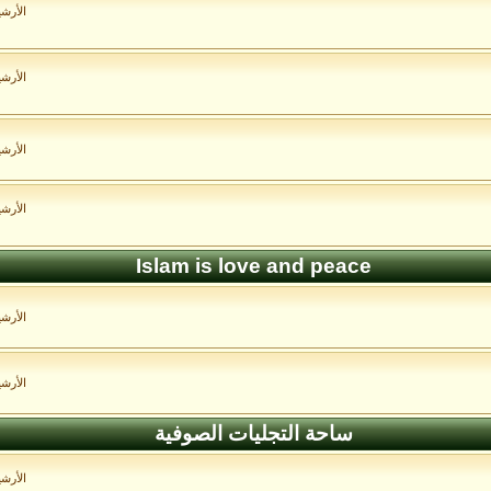
الأرش
الأرش
الأرش
الأرش
Islam is love and peace
الأرش
الأرش
ساحة التجليات الصوفية
الأرش