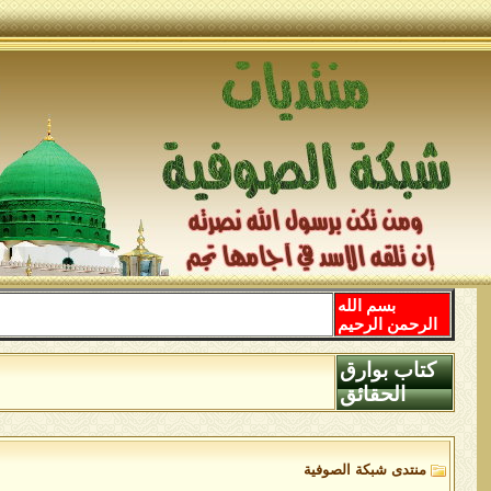
بسم الله
الرحمن الرحيم
كتاب بوارق
الحقائق
منتدى شبكة الصوفية