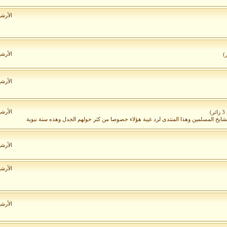
الأرش
الأرش
الأرش
الأرش
)
لمشايخ المسلمين وهذا المنتدى لرد غيبة هؤلاء خصوصا من كثر حولهم الجدل وهذه سنة نبوية
الأرش
الأرش
الأرش