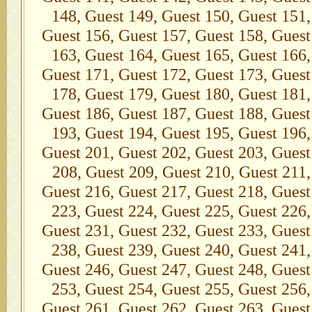
148, Guest 149, Guest 150, Guest 151,
Guest 156, Guest 157, Guest 158, Guest
163, Guest 164, Guest 165, Guest 166,
Guest 171, Guest 172, Guest 173, Guest
178, Guest 179, Guest 180, Guest 181,
Guest 186, Guest 187, Guest 188, Guest
193, Guest 194, Guest 195, Guest 196,
Guest 201, Guest 202, Guest 203, Guest
208, Guest 209, Guest 210, Guest 211,
Guest 216, Guest 217, Guest 218, Guest
223, Guest 224, Guest 225, Guest 226,
Guest 231, Guest 232, Guest 233, Guest
238, Guest 239, Guest 240, Guest 241,
Guest 246, Guest 247, Guest 248, Guest
253, Guest 254, Guest 255, Guest 256,
Guest 261, Guest 262, Guest 263, Guest