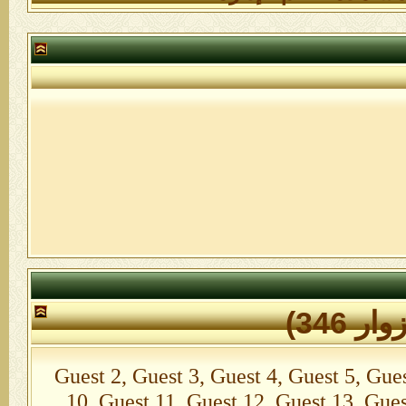
Guest 2, Guest 3, Guest 4, Guest 5, Guest 6
10, Guest 11, Guest 12, Guest 13, Gues