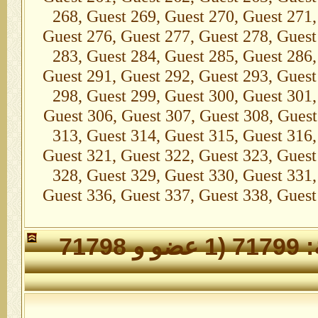
268, Guest 269, Guest 270, Guest 271,
Guest 276, Guest 277, Guest 278, Guest
283, Guest 284, Guest 285, Guest 286,
Guest 291, Guest 292, Guest 293, Guest
298, Guest 299, Guest 300, Guest 301,
Guest 306, Guest 307, Guest 308, Guest
313, Guest 314, Guest 315, Guest 316,
Guest 321, Guest 322, Guest 323, Guest
328, Guest 329, Guest 330, Guest 331,
Guest 336, Guest 337, Guest 338, Guest
الأعضاء الذين تواجدوا خلال 24 ساعة: 71799 (1 عضو و 71798