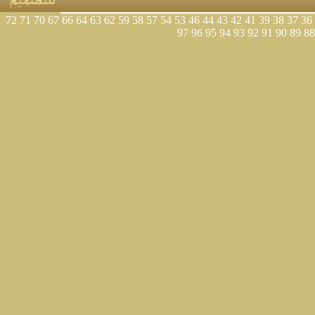
72
71
70
67
66
64
63
62
59
58
57
54
53
46
44
43
42
41
39
38
37
36
97
96
95
94
93
92
91
90
89
88