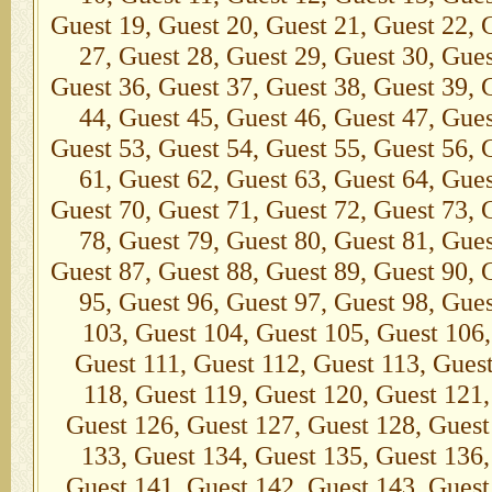
Guest 19, Guest 20, Guest 21, Guest 22, 
27, Guest 28, Guest 29, Guest 30, Gues
Guest 36, Guest 37, Guest 38, Guest 39, 
44, Guest 45, Guest 46, Guest 47, Gues
Guest 53, Guest 54, Guest 55, Guest 56, 
61, Guest 62, Guest 63, Guest 64, Gues
Guest 70, Guest 71, Guest 72, Guest 73, 
78, Guest 79, Guest 80, Guest 81, Gues
Guest 87, Guest 88, Guest 89, Guest 90, 
95, Guest 96, Guest 97, Guest 98, Gue
103, Guest 104, Guest 105, Guest 106,
Guest 111, Guest 112, Guest 113, Guest
118, Guest 119, Guest 120, Guest 121,
Guest 126, Guest 127, Guest 128, Guest
133, Guest 134, Guest 135, Guest 136,
Guest 141, Guest 142, Guest 143, Guest