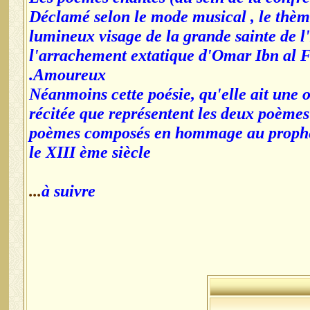
Déclamé selon le mode musical , le thèm
lumineux visage de la grande sainte de 
l'arrachement extatique d'Omar Ibn al F
Amoureux.
Néanmoins cette poésie, qu'elle ait une o
récitée que représentent les deux poèmes
poèmes composés en hommage au prophèt
le XIII ème siècle
...
à suivre