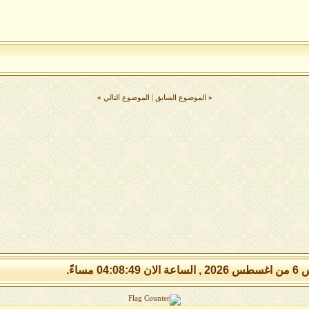
«
الموضوع السابق
|
الموضوع التالي
»
04:08:4 مساءً.