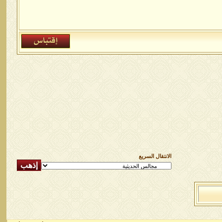
الانتقال السريع