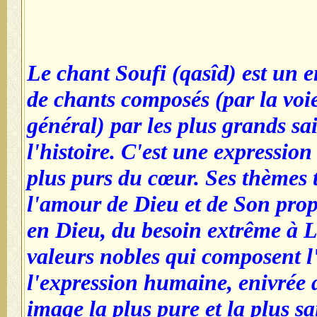
Le chant Soufi (qasîd) est un 
de chants composés (par la voie
général) par les plus grands sai
l'histoire. C'est une expression 
plus purs du cœur. Ses thèmes 
l'amour de Dieu et de Son prop
en Dieu, du besoin extrême à Lu
valeurs nobles qui composent l'
l'expression humaine, enivrée d
image la plus pure et la plus sa