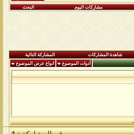
مشاركات اليوم
البحث
شاهدة المشاركات
المشاركة التالية
أدوات الموضوع
انواع عرض الموضوع
ي
رقم المشاركة :
1