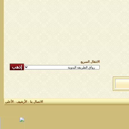
الانتقال السريع
الاتصال بنا
-
الأرشيف
-
الأعلى