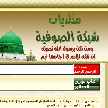
بسم الله
الرحمن الرحيم
كتاب بوارق
الحقائق
منتدى شبكة الصوفية
>
ساحة الطرق الصوفية
>
رواق الطريقة ال
الحزب الكبير لسيدي أحمد البدوي