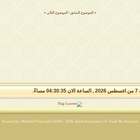
«
الموضوع السابق
|
الموضوع التالي
»
 مساءً.
Powered by vBulletin® Copyright ©2000 - 2026, Jelsoft Enterprises Ltd.
TranZ By Almuhajir