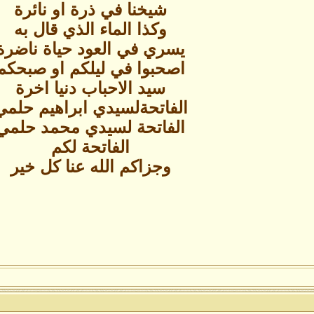
شيخنا في ذرة او نائرة
وكذا الماء الذي قال به
يسري في العود حياة ناضرة
اصحبوا في ليلكم او صبحكم
سيد الاحباب دنيا اخرة
الفاتحةلسيدي ابراهيم حلمي
الفاتحة لسيدي محمد حلمي
الفاتحة لكم
وجزاكم الله عنا كل خير