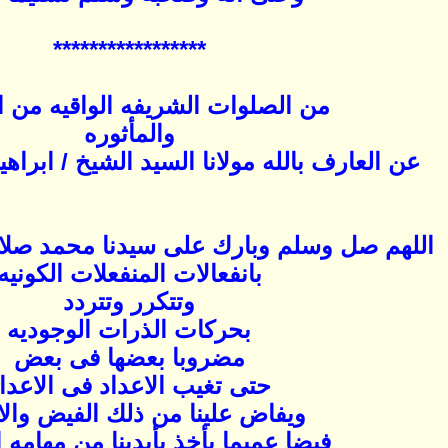
*****************
من الصلوات الشريفه الواقيه من ا
والمأثوره
عن العارف بالله مولانا السيد الشيخ / ابراه
اللهم صل وسلم وبارك على سيدنا محمد صلا
بانفعالات المنفعلات الكونيه
وتتكرر وتتردد
بحركات الذرات الوجوديه
مضروبا بعضها فى بعض
حتى تغيب الاعداد فى الاعدا
ويفاض علينا من ذلك الفيض والا
فيضا عميما يأخذ بأيدينا من مهامه 