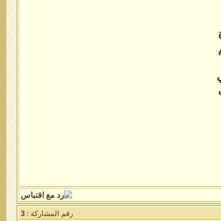
رقم المشاركة :
3