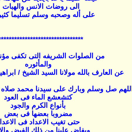
الى روضات الانس والهبات 
على أله وصحبه وسلم تسليما كثيرا 
********************************
من الصلوات الشريفه التى تكفى مؤنه
والمأثوره
عن العارف بالله مولانا السيد الشيخ / ابراه
للهم صل وسلم وبارك على سيدنا محمد صلاه 
كتشعشع الماء فى العود
بأنواع الكرم والجود
مضروبا بعضها فى بعض
حتى تغيب الاعداد فى الاعدا
ويفاض علينا من ذلك الفيض والا