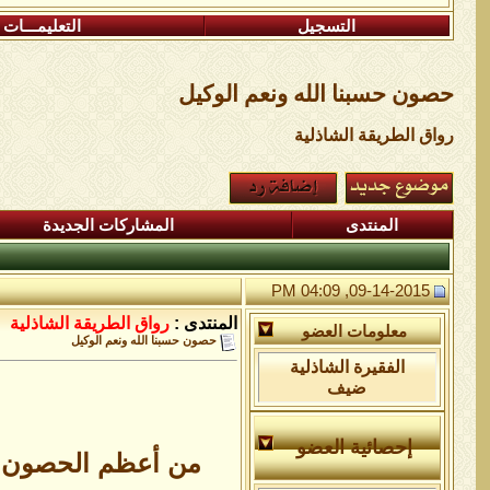
التسجيل
التعليمـــات
حصون حسبنا الله ونعم الوكيل
رواق الطريقة الشاذلية
المنتدى
المشاركات الجديدة
09-14-2015, 04:09 PM
المنتدى :
رواق الطريقة الشاذلية
معلومات العضو
حصون حسبنا الله ونعم الوكيل
الفقيرة الشاذلية
ضيف
إحصائية العضو