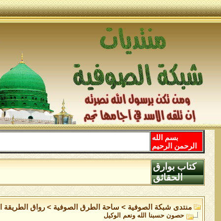
بسم الله
الرحمن الرحيم
كتاب بوارق
الحقائق
منتدى شبكة الصوفية
>
ساحة الطرق الصوفية
>
رواق الطريقة ا
حصون حسبنا الله ونعم الوكيل