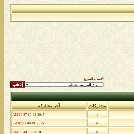
الانتقال السريع
مشاركات
آخر مشاركة
10:57 AM
10-03-2015
1
02:42 PM
09-01-2015
0
06:40 AM
08-23-2015
0