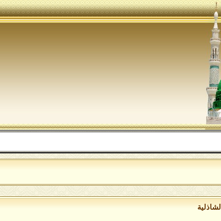
اللهم 
لشاذلية